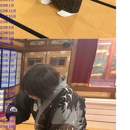
024年1月
023年12月
023年10月
023年9月
023年6月
023年5月
023年4月
023年3月
023年2月
022年10月
022年3月
022年1月
021年11月
020年12月
020年10月
020年9月
020年7月
020年6月
020年2月
019年11月
019年8月
019年7月
019年4月