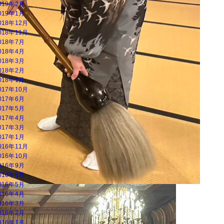
019年2月
019年1月
018年12月
018年11月
018年7月
018年4月
018年3月
018年2月
018年1月
017年10月
017年6月
017年5月
017年4月
017年3月
017年1月
016年11月
016年10月
016年9月
016年6月
016年5月
016年4月
016年3月
016年2月
016年1月