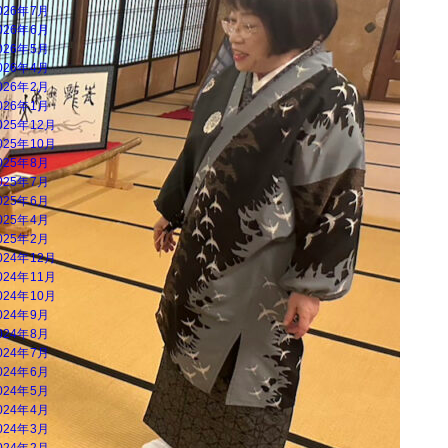
026年7月
026年6月
026年5月
026年4月
026年2月
026年1月
025年12月
025年10月
025年8月
025年7月
025年6月
025年4月
025年2月
024年12月
024年11月
024年10月
024年9月
024年8月
024年7月
024年6月
024年5月
024年4月
024年3月
024年2月