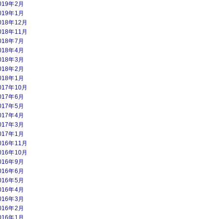
019年2月
019年1月
018年12月
018年11月
018年7月
018年4月
018年3月
018年2月
018年1月
017年10月
017年6月
017年5月
017年4月
017年3月
017年1月
016年11月
016年10月
016年9月
016年6月
016年5月
016年4月
016年3月
016年2月
016年1月