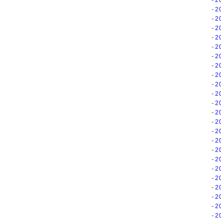
2
2
2
2
2
2
2
2
2
2
2
2
2
2
2
2
2
2
2
2
2
2
2