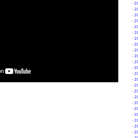
2
2
2
2
2
2
2
2
2
2
2
2
2
2
2
2
2
2
2
2
2
2
2
2