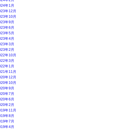
024年1月
023年12月
023年10月
023年9月
023年6月
023年5月
023年4月
023年3月
023年2月
022年10月
022年3月
022年1月
021年11月
020年12月
020年10月
020年9月
020年7月
020年6月
020年2月
019年11月
019年8月
019年7月
019年4月