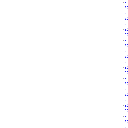
2
2
2
2
2
2
2
2
2
2
2
2
2
2
2
2
2
2
2
2
2
2
2
2