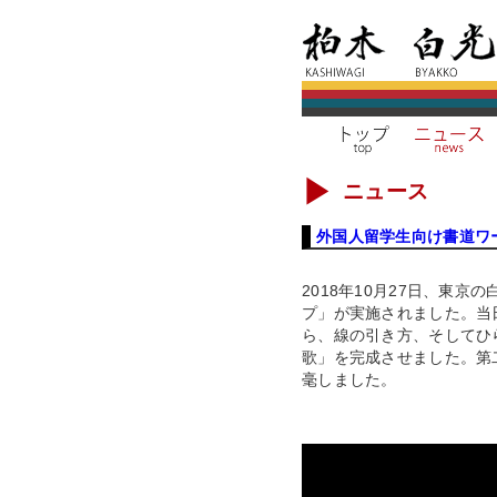
ニュース
外国人留学生向け書道ワ
2018年10月27日、東
プ」が実施されました。当
ら、線の引き方、そしてひ
歌」を完成させました。第
毫しました。