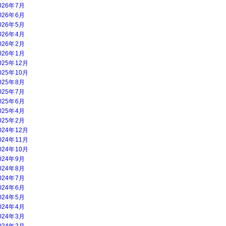
026年7月
026年6月
026年5月
026年4月
026年2月
026年1月
025年12月
025年10月
025年8月
025年7月
025年6月
025年4月
025年2月
024年12月
024年11月
024年10月
024年9月
024年8月
024年7月
024年6月
024年5月
024年4月
024年3月
024年2月